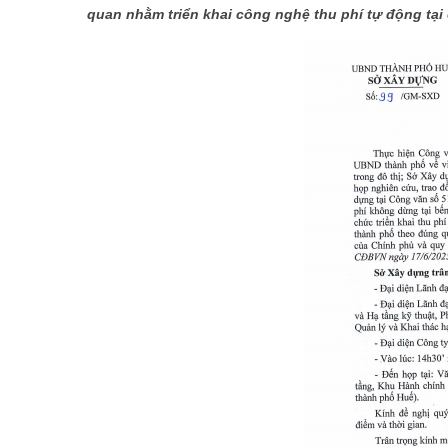
quan nhằm triển khai công nghệ thu phí tự động tại