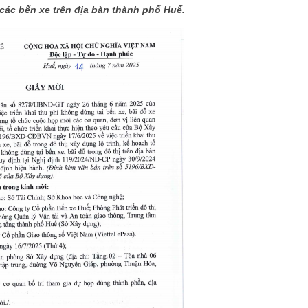
 các bến xe trên địa bàn thành phố Huế.