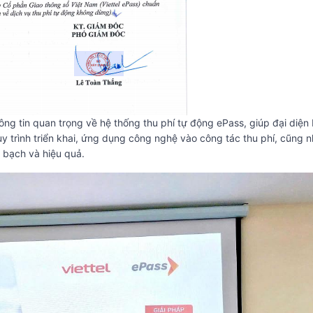
ông tin quan trọng về hệ thống thu phí tự động ePass, giúp đại diện
 trình triển khai, ứng dụng công nghệ vào công tác thu phí, cũng 
h bạch và hiệu quả.