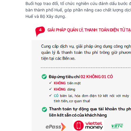
Buổi họp trao đổi, tổ chức nghiên cứu đánh dấu bước đ
bàn thành phố Huế, góp phần nâng cao chất lượng dịc
Huế và Bộ Xây dựng.