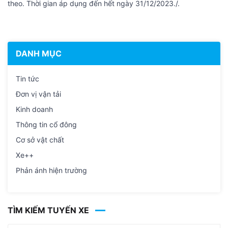
theo. Thời gian áp dụng đến hết ngày 31/12/2023./.
DANH MỤC
Tin tức
Đơn vị vận tải
Kinh doanh
Thông tin cổ đông
Cơ sở vật chất
Xe++
Phản ánh hiện trường
TÌM KIẾM TUYẾN XE