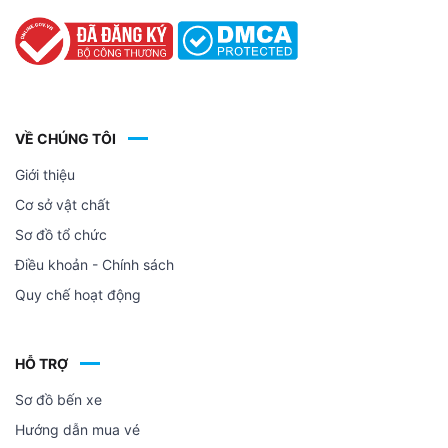
VỀ CHÚNG TÔI
Giới thiệu
Cơ sở vật chất
Sơ đồ tổ chức
Điều khoản - Chính sách
Quy chế hoạt động
HỖ TRỢ
Sơ đồ bến xe
Hướng dẫn mua vé